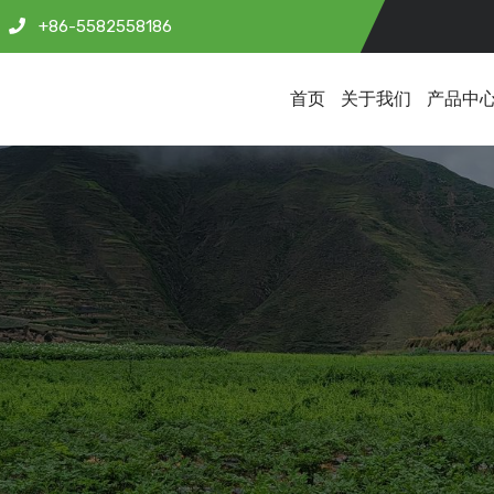
+86-5582558186
首页
关于我们
产品中