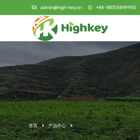
admin@high-key.cn
+86-18055849900
首页
产品中心