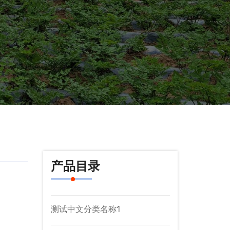
产品目录
测试中文分类名称1