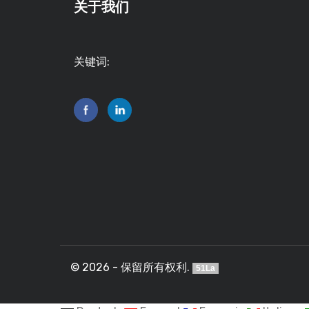
关于我们
关键词:
© 2026 - 保留所有权利.
51La